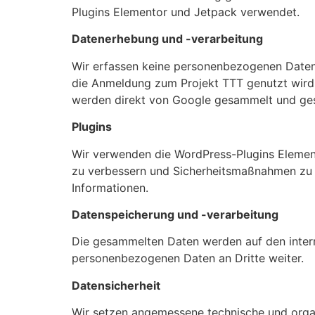
Plugins Elementor und Jetpack verwendet.
Datenerhebung und -verarbeitung
Wir erfassen keine personenbezogenen Daten d
die Anmeldung zum Projekt TTT genutzt wird.
werden direkt von Google gesammelt und ge
Plugins
Wir verwenden die WordPress-Plugins Elemen
zu verbessern und Sicherheitsmaßnahmen zu i
Informationen.
Datenspeicherung und -verarbeitung
Die gesammelten Daten werden auf den inter
personenbezogenen Daten an Dritte weiter.
Datensicherheit
Wir setzen angemessene technische und orga