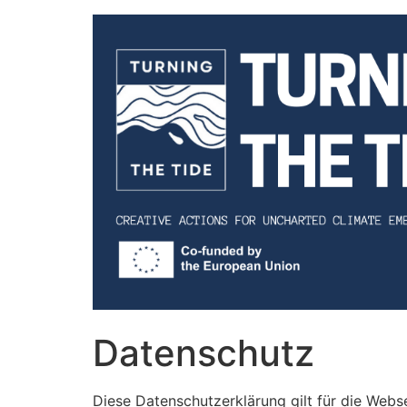
Datenschutz
Diese Datenschutzerklärung gilt für die Web