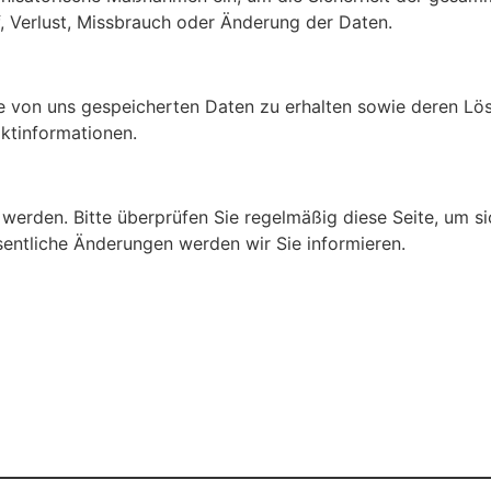
, Verlust, Missbrauch oder Änderung der Daten.
e von uns gespeicherten Daten zu erhalten sowie deren Lös
ktinformationen.
werden. Bitte überprüfen Sie regelmäßig diese Seite, um sic
sentliche Änderungen werden wir Sie informieren.