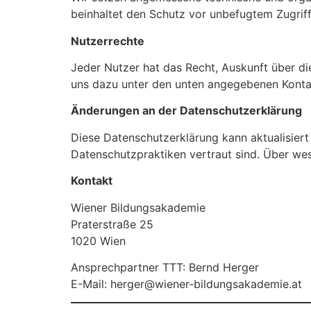
beinhaltet den Schutz vor unbefugtem Zugriff
Nutzerrechte
Jeder Nutzer hat das Recht, Auskunft über di
uns dazu unter den unten angegebenen Konta
Änderungen an der Datenschutzerklärung
Diese Datenschutzerklärung kann aktualisiert 
Datenschutzpraktiken vertraut sind. Über we
Kontakt
Wiener Bildungsakademie
Praterstraße 25
1020 Wien
Ansprechpartner TTT: Bernd Herger
E-Mail: herger@wiener-bildungsakademie.at