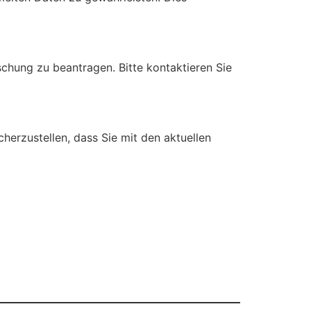
chung zu beantragen. Bitte kontaktieren Sie
herzustellen, dass Sie mit den aktuellen